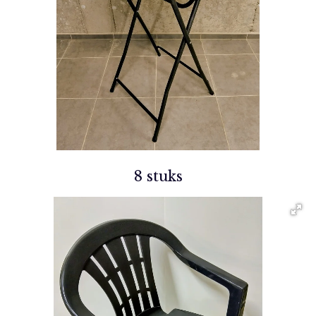
8 stuks