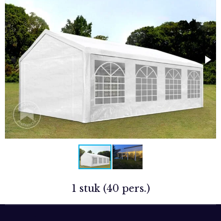
1 stuk (40 pers.)