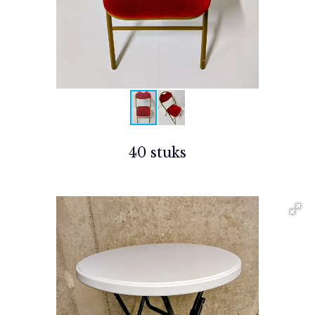
40 stuks