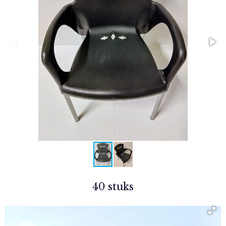
40 stuks