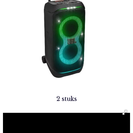
2 stuks