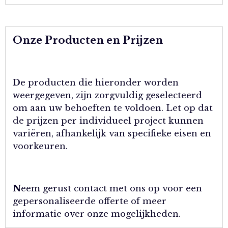
Onze Producten en Prijzen
D
e producten die hieronder worden
weergegeven, zijn zorgvuldig geselecteerd
om aan uw behoeften te voldoen. Let op dat
de prijzen per individueel project kunnen
variëren, afhankelijk van specifieke eisen en
voorkeuren.
N
eem gerust contact met ons op voor een
gepersonaliseerde offerte of meer
informatie over onze mogelijkheden.