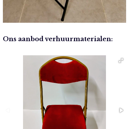
Ons aanbod verhuurmaterialen: